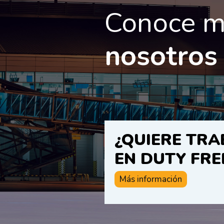
Conoce m
nosotros
¿QUIERE TRA
EN DUTY FRE
Más información