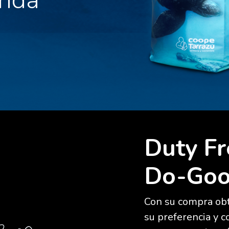
Duty Fr
Do-Goo
Con su compra obt
su preferencia y 