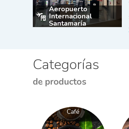
Aeropuerto
Internacional
Santamaría
Categorías
de productos
Café