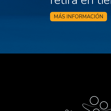
MÁS INFORMACIÓN