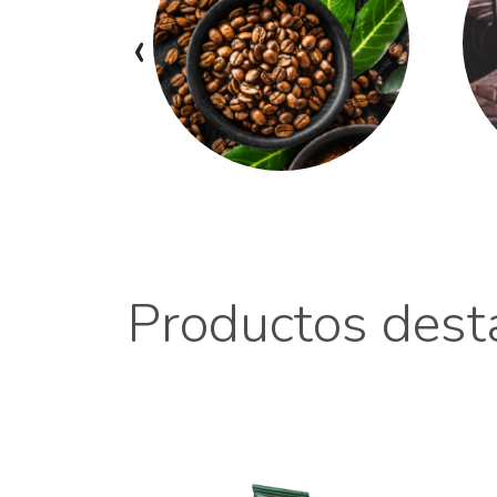
‹
Productos dest