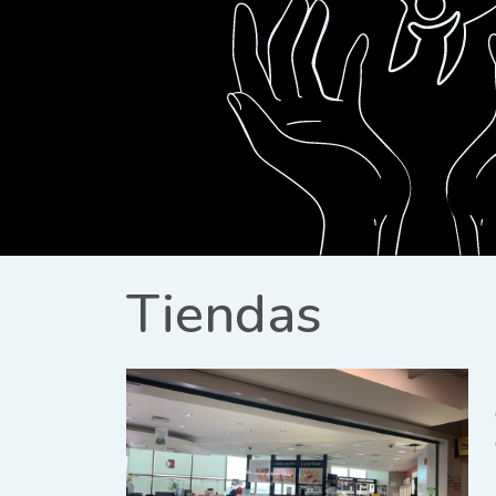
Tiendas