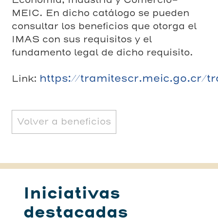
MEIC. En dicho catálogo se pueden
consultar los beneficios que otorga el
IMAS con sus requisitos y el
fundamento legal de dicho requisito.
https://tramitescr.meic.go.cr/
Link:
Volver a beneficios
Iniciativas
destacadas