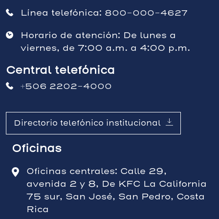
Línea telefónica:
800-000-4627
Horario de atención: De lunes a
viernes, de 7:00 a.m. a 4:00 p.m.
Central telefónica
+506 2202-4000
Directorio telefónico institucional
Oficinas
Oficinas centrales: Calle 29,
avenida 2 y 8, De KFC La California
75 sur, San José, San Pedro, Costa
Rica