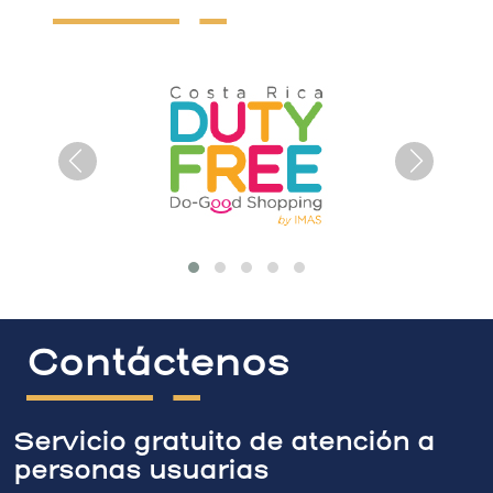
Contáctenos
Servicio gratuito de atención a
personas usuarias