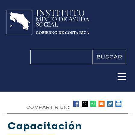
Pasar al contenido principal
Buscar
COMPARTIR EN:
Capacitación