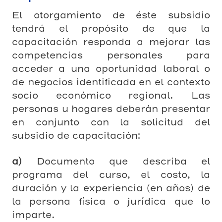
El otorgamiento de éste subsidio
tendrá el propósito de que la
capacitación responda a mejorar las
competencias personales para
acceder a una oportunidad laboral o
de negocios identificada en el contexto
socio económico regional. Las
personas u hogares deberán presentar
en conjunto con la solicitud del
subsidio de capacitación:
a)
Documento que describa el
programa del curso, el costo, la
duración y la experiencia (en años) de
la persona física o jurídica que lo
imparte.