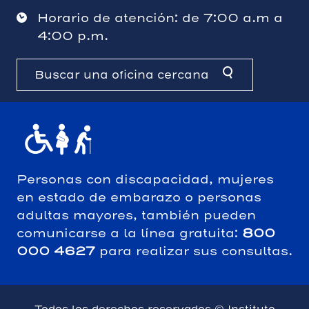
Horario de atención: de 7:00 a.m a
4:00 p.m.
Buscar una oficina cercana
Personas con discapacidad, mujeres
en estado de embarazo o personas
adultas mayores, también pueden
comunicarse a la línea gratuita:
800
000 4627
para realizar sus consultas.
Todos los derechos reservados © Instituto