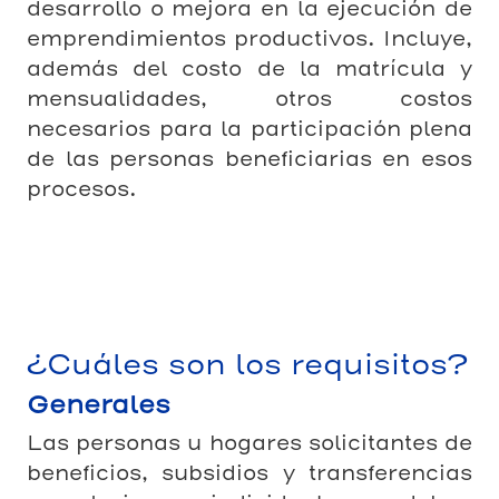
desarrollo o mejora en la ejecución de
emprendimientos productivos. Incluye,
además del costo de la matrícula y
mensualidades, otros costos
necesarios para la participación plena
de las personas beneficiarias en esos
procesos.
¿Cuáles son los requisitos?
Generales
Las personas u hogares solicitantes de
beneficios, subsidios y transferencias