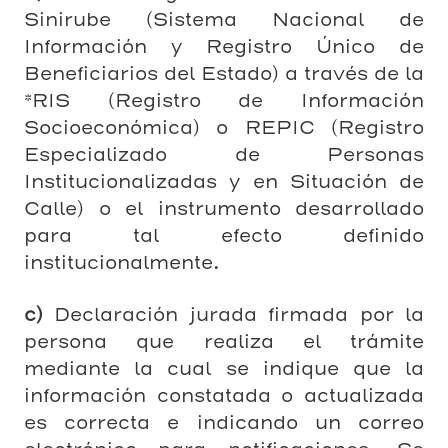
Sinirube (Sistema Nacional de
Información y Registro Único de
Beneficiarios del Estado) a través de la
*RIS (Registro de Información
Socioeconómica) o REPIC (Registro
Especializado de Personas
Institucionalizadas y en Situación de
Calle) o el instrumento desarrollado
para tal efecto definido
institucionalmente.
c)
Declaración jurada firmada por la
persona que realiza el trámite
mediante la cual se indique que la
información constatada o actualizada
es correcta e indicando un correo