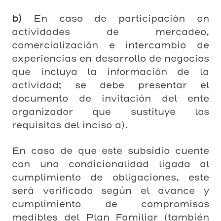
b)
En caso de participación en
actividades de mercadeo,
comercialización e intercambio de
experiencias en desarrollo de negocios
que incluya la información de la
actividad; se debe presentar el
documento de invitación del ente
organizador que sustituye los
requisitos del inciso a).
En caso de que este subsidio cuente
con una condicionalidad ligada al
cumplimiento de obligaciones, este
será verificado según el avance y
cumplimiento de compromisos
medibles del Plan Familiar (también