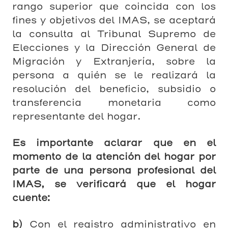
rango superior que coincida con los
fines y objetivos del IMAS, se aceptará
la consulta al Tribunal Supremo de
Elecciones y la Dirección General de
Migración y Extranjería, sobre la
persona a quién se le realizará la
resolución del beneficio, subsidio o
transferencia monetaria como
representante del hogar.
Es importante aclarar que en el
momento de la atención del hogar por
parte de una persona profesional del
IMAS, se verificará que el hogar
cuente:
b)
Con el registro administrativo en