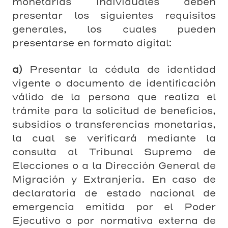
monetarias individuales deben
presentar los siguientes requisitos
generales, los cuales pueden
presentarse en formato digital:
a)
Presentar la cédula de identidad
vigente o documento de identificación
válido de la persona que realiza el
trámite para la solicitud de beneficios,
subsidios o transferencias monetarias,
la cual se verificará mediante la
consulta al Tribunal Supremo de
Elecciones o a la Dirección General de
Migración y Extranjería. En caso de
declaratoria de estado nacional de
emergencia emitida por el Poder
Ejecutivo o por normativa externa de