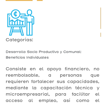
Categorías:
Desarrollo Socio Productivo y Comunal:
Beneficios Individuales
Consiste en el apoyo financiero, no
reembolsable, a personas que
requieren fortalecer sus capacidades,
mediante la capacitación técnica y
microempresarial, para facilitar el
acceso al empleo, así como el