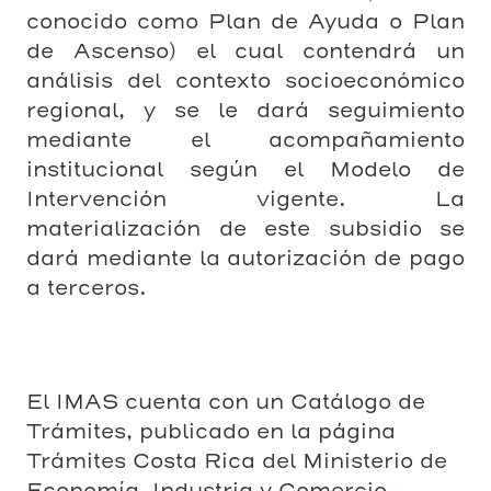
conocido como Plan de Ayuda o Plan
de Ascenso) el cual contendrá un
análisis del contexto socioeconómico
regional, y se le dará seguimiento
mediante el acompañamiento
institucional según el Modelo de
Intervención vigente. La
materialización de este subsidio se
dará mediante la autorización de pago
a terceros.
El IMAS cuenta con un Catálogo de
Trámites, publicado en la página
Trámites Costa Rica del Ministerio de
Economía, Industria y Comercio-