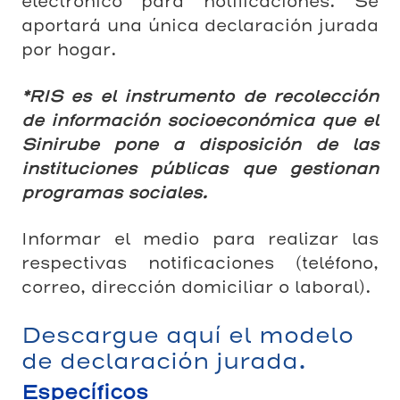
electrónico para notificaciones. Se
aportará una única declaración jurada
por hogar.
*RIS es el instrumento de recolección
de información socioeconómica que el
Sinirube pone a disposición de las
instituciones públicas que gestionan
programas sociales.
Informar el medio para realizar las
respectivas notificaciones (teléfono,
correo, dirección domiciliar o laboral).
Descargue aquí el modelo
de declaración jurada.
Específicos