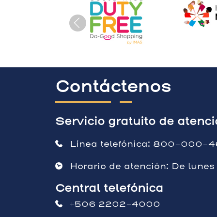
Contáctenos
Servicio gratuito de atenc
Línea telefónica:
800-000-4
Horario de atención: De lunes
Central telefónica
+506 2202-4000