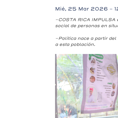
Mié, 25 Mar 2026 - 
-COSTA RICA IMPULSA enla
social de personas en situ
-Política nace a partir d
a esta población.