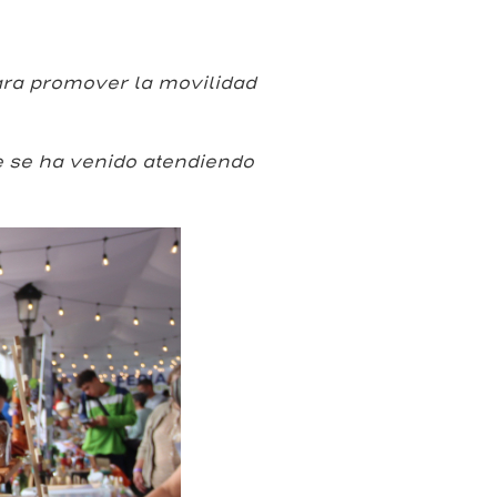
ra promover la movilidad
e se ha venido atendiendo