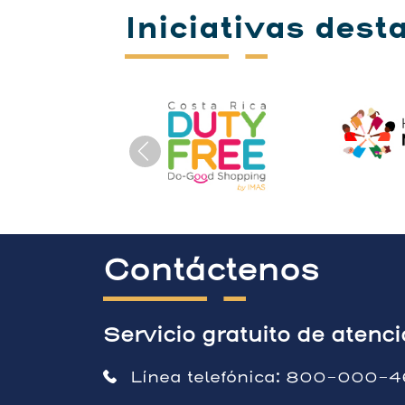
Iniciativas dest
Contáctenos
Servicio gratuito de atenc
Línea telefónica:
800-000-4