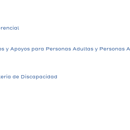
erencial
s y Apoyos para Personas Adultas y Personas A
teria de Discapacidad