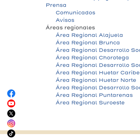
Prensa
Comunicados
Avisos
Áreas regionales
Área Regional Alajuela
Área Regional Brunca
Área Regional Desarrollo So
Área Regional Chorotega
Área Regional Desarrollo So
Área Regional Huetar Caribe
Área Regional Huetar Norte
Área Regional Desarrollo Soc
Área Regional Puntarenas
Área Regional Suroeste