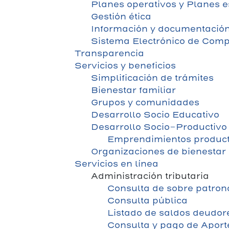
Planes operativos y Planes e
Gestión ética
Información y documentación
Sistema Electrónico de Comp
Transparencia
Servicios y beneficios
Simplificación de trámites
Bienestar familiar
Grupos y comunidades
Desarrollo Socio Educativo
Desarrollo Socio-Productiv
Emprendimientos producti
Organizaciones de bienestar 
Servicios en línea
Administración tributaria
Consulta de sobre patron
Consulta pública
Listado de saldos deudor
Consulta y pago de Apor