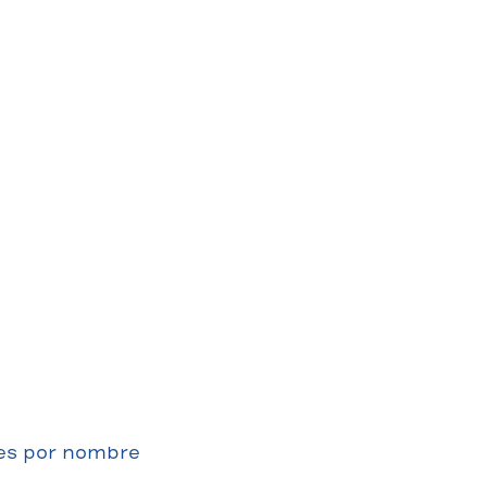
nes por nombre