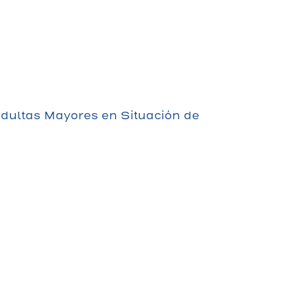
dultas Mayores en Situación de