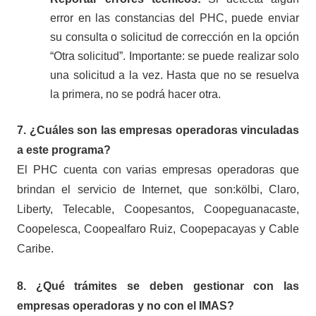
error en las constancias del PHC, puede enviar
su consulta o solicitud de corrección en la opción
“Otra solicitud”. Importante: se puede realizar solo
una solicitud a la vez. Hasta que no se resuelva
la primera, no se podrá hacer otra.
7. ¿Cuáles son las empresas operadoras vinculadas
a este programa?
El PHC cuenta con varias empresas operadoras que
brindan el servicio de Internet, que son:kölbi, Claro,
Liberty, Telecable, Coopesantos, Coopeguanacaste,
Coopelesca, Coopealfaro Ruiz, Coopepacayas y Cable
Caribe.
8. ¿Qué trámites se deben gestionar con las
empresas operadoras y no con el IMAS?