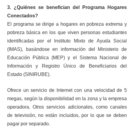
3. ¿Quiénes se benefician del Programa Hogares
Conectados?
El programa se dirige a hogares en pobreza extrema y
pobreza básica en los que viven personas estudiantes
identificadas por el Instituto Mixto de Ayuda Social
(IMAS), basándose en información del Ministerio de
Educación Pública (MEP) y el Sistema Nacional de
Información y Registro Único de Beneficiarios del
Estado (SINIRUBE).
Ofrece un servicio de Internet con una velocidad de 5
megas, según la disponibilidad en la zona y la empresa
operadora. Otros servicios adicionales, como canales
de televisión, no están incluidos, por lo que se deben
pagar por separado.