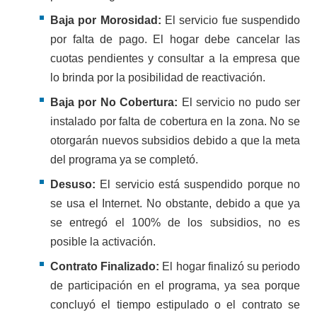
Baja por Morosidad:
El servicio fue suspendido
por falta de pago. El hogar debe cancelar las
cuotas pendientes y consultar a la empresa que
lo brinda por la posibilidad de reactivación.
Baja por No Cobertura:
El servicio no pudo ser
instalado por falta de cobertura en la zona. No se
otorgarán nuevos subsidios debido a que la meta
del programa ya se completó.
Desuso:
El servicio está suspendido porque no
se usa el Internet. No obstante, debido a que ya
se entregó el 100% de los subsidios, no es
posible la activación.
Contrato Finalizado:
El hogar finalizó su periodo
de participación en el programa, ya sea porque
concluyó el tiempo estipulado o el contrato se