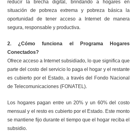
reducir la brecha digital, brindando a hogares en
situación de pobreza extrema y pobreza básica la
oportunidad de tener acceso a Internet de manera
segura, responsable y productiva.
2. ¿Cómo funciona el Programa Hogares
Conectados?
Ofrece acceso a Internet subsidiado, lo que significa que
parte del costo del servicio lo paga el hogar y el restante
es cubierto por el Estado, a través del Fondo Nacional
de Telecomunicaciones (FONATEL).
Los hogares pagan entre un 20% y un 60% del costo
mensual y el resto es cubierto por el Estado. Este monto
se mantiene fijo durante el tiempo que el hogar reciba el
subsidio.