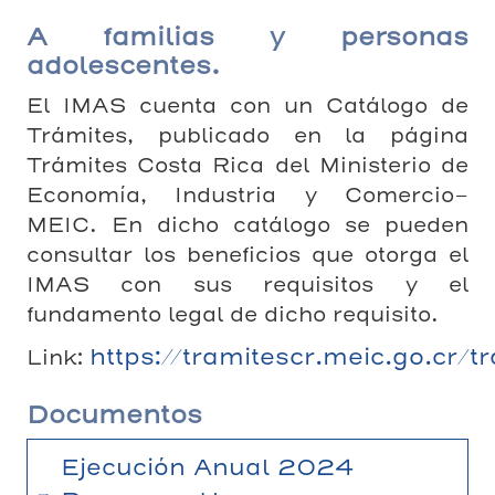
A familias y personas
adolescentes.
El IMAS cuenta con un Catálogo de
Trámites, publicado en la página
Trámites Costa Rica del Ministerio de
Economía, Industria y Comercio-
MEIC. En dicho catálogo se pueden
consultar los beneficios que otorga el
IMAS con sus requisitos y el
fundamento legal de dicho requisito.
https://tramitescr.meic.go.cr/
Link:
Documentos
Ejecución Anual 2024