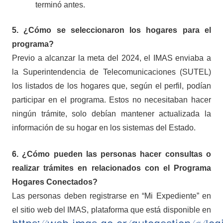
terminó antes.
5. ¿Cómo se seleccionaron los hogares para el
programa?
Previo a alcanzar la meta del 2024, el IMAS enviaba a
la Superintendencia de Telecomunicaciones (SUTEL)
los listados de los hogares que, según el perfil, podían
participar en el programa. Estos no necesitaban hacer
ningún trámite, solo debían mantener actualizada la
información de su hogar en los sistemas del Estado.
6. ¿Cómo pueden las personas hacer consultas o
realizar trámites en relacionados con el Programa
Hogares Conectados?
Las personas deben registrarse en “Mi Expediente” en
el sitio web del IMAS, plataforma que está disponible en