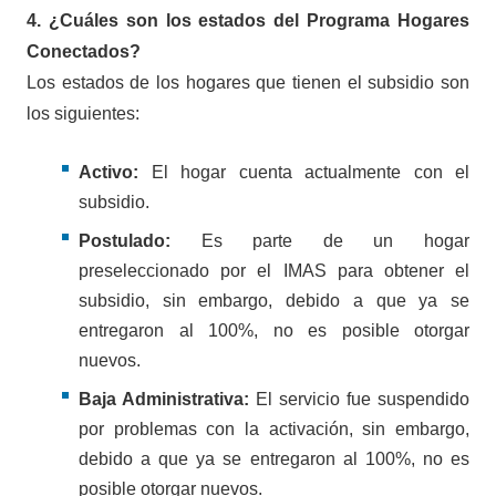
4. ¿Cuáles son los estados del Programa Hogares
Conectados?
Los estados de los hogares que tienen el subsidio son
los siguientes:
Activo:
El hogar cuenta actualmente con el
subsidio.
Postulado:
Es parte de un hogar
preseleccionado por el IMAS para obtener el
subsidio, sin embargo, debido a que ya se
entregaron al 100%, no es posible otorgar
nuevos.
Baja Administrativa:
El servicio fue suspendido
por problemas con la activación, sin embargo,
debido a que ya se entregaron al 100%, no es
posible otorgar nuevos.