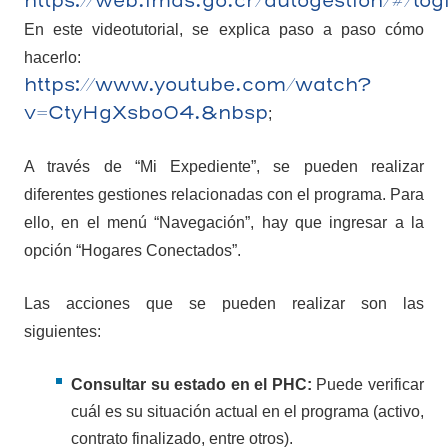
https://web.imas.go.cr/autogestion/#/log
En este videotutorial, se explica paso a paso cómo
hacerlo:
https://www.youtube.com/watch?
v=CtyHgXsboO4.&nbsp
;
A través de “Mi Expediente”, se pueden realizar
diferentes gestiones relacionadas con el programa. Para
ello, en el menú “Navegación”, hay que ingresar a la
opción “Hogares Conectados”.
Las acciones que se pueden realizar son las
siguientes:
Consultar su estado en el PHC:
Puede verificar
cuál es su situación actual en el programa (activo,
contrato finalizado, entre otros).