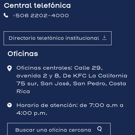
Central telefónica
+506 2202-4000
Directorio telefónico institucional
Oficinas
Oficinas centrales: Calle 29,
avenida 2 y 8, De KFC La California
75 sur, San José, San Pedro, Costa
Rica
Horario de atención: de 7:00 a.m a
4:00 p.m.
Buscar una oficina cercana