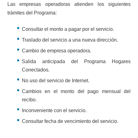
Las empresas operadoras atienden los siguientes
trámites del Programa:
Consultar el monto a pagar por el servicio.
Traslado del servicio a una nueva dirección.
Cambio de empresa operadora.
Salida anticipada del Programa Hogares
Conectados.
No uso del servicio de Internet.
Cambios en el monto del pago mensual del
recibo.
Inconveniente con el servicio.
Consultar fecha de vencimiento del servicio.