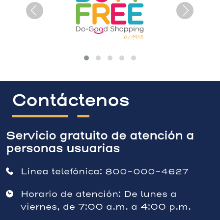
Contáctenos
Servicio gratuito de atención a
personas usuarias
Línea telefónica:
800-000-4627
Horario de atención: De lunes a
viernes, de 7:00 a.m. a 4:00 p.m.