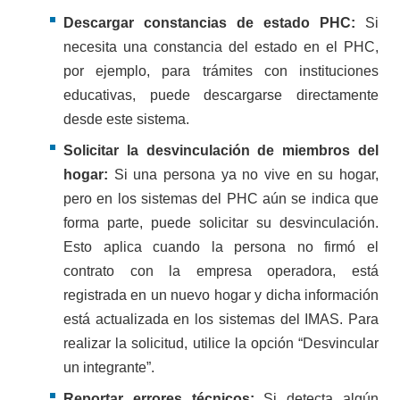
Descargar constancias de estado PHC:
Si
necesita una constancia del estado en el PHC,
por ejemplo, para trámites con instituciones
educativas, puede descargarse directamente
desde este sistema.
Solicitar la desvinculación de miembros del
hogar:
Si una persona ya no vive en su hogar,
pero en los sistemas del PHC aún se indica que
forma parte, puede solicitar su desvinculación.
Esto aplica cuando la persona no firmó el
contrato con la empresa operadora, está
registrada en un nuevo hogar y dicha información
está actualizada en los sistemas del IMAS. Para
realizar la solicitud, utilice la opción “Desvincular
un integrante”.
Reportar errores técnicos:
Si detecta algún