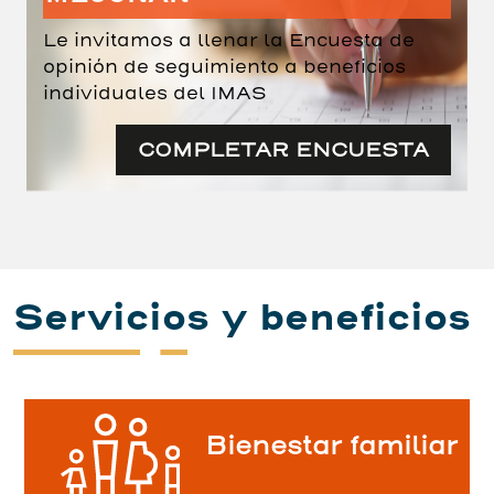
Le invitamos a llenar la Encuesta de
opinión de seguimiento a beneficios
individuales del IMAS
COMPLETAR ENCUESTA
Servicios y beneficios
Bienestar familiar