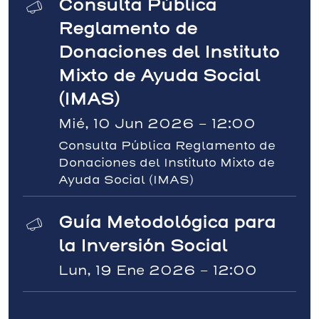
Reglamento de
Donaciones del Instituto
Mixto de Ayuda Social
(IMAS)
Mié, 10 Jun 2026 - 12:00
Consulta Pública Reglamento de
Donaciones del Instituto Mixto de
Ayuda Social (IMAS)
Guía Metodológica para
la Inversión Social
Lun, 19 Ene 2026 - 12:00