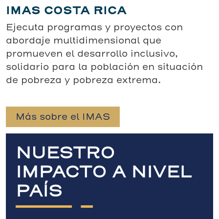
IMAS COSTA RICA
Ejecuta programas y proyectos con
abordaje multidimensional que
promueven el desarrollo inclusivo,
solidario para la población en situación
de pobreza y pobreza extrema.
Más sobre el IMAS
NUESTRO
IMPACTO A NIVEL
PAÍS