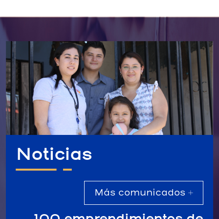
Noticias
Más comunicados +
100 emprendimientos de