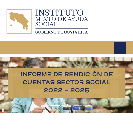
Pasar al contenido principal
INFORME DE RENDICIÓN DE
CUENTAS SECTOR SOCIAL
2022 - 2025