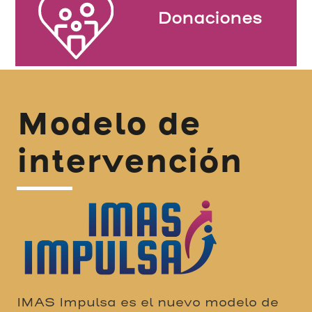
Donaciones
Modelo de
intervención
IMAS Impulsa es el nuevo modelo de
intervención con el que la institución