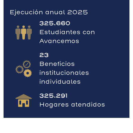
Ejecución anual 2025
325.660
Estudiantes con
Avancemos
23
Beneficios
institucionales
individuales
325.291
Hogares atendidos