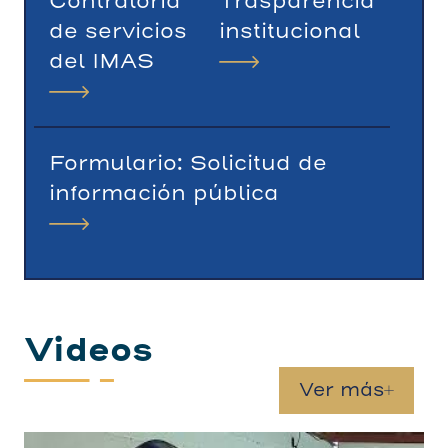
de servicios
institucional
del IMAS
Formulario: Solicitud de
información pública
Videos
Ver más+