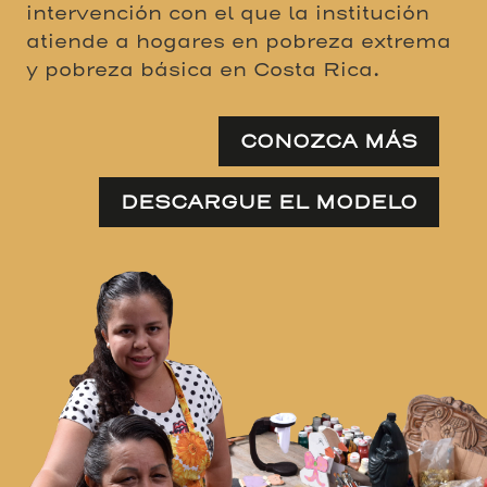
atiende a hogares en pobreza extrema
y pobreza básica en Costa Rica.
CONOZCA MÁS
DESCARGUE EL MODELO