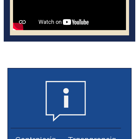
Contraloría
Trasparencia