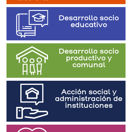
Desarrollo socio
educativo
Desarrollo socio
productivo y
comunal
Acción social y
administración de
instituciones