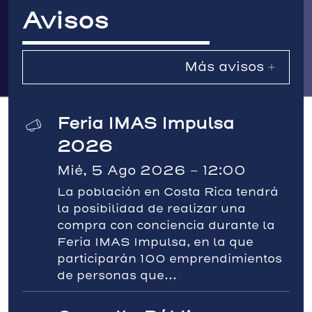
Avisos
Más avisos +
Feria IMAS Impulsa
2026
Mié, 5 Ago 2026 - 12:00
La población en Costa Rica tendrá
la posibilidad de realizar una
compra con conciencia durante la
Feria IMAS Impulsa, en la que
participarán 100 emprendimientos
de personas que...
Consulta Pública