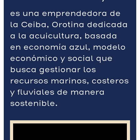
es una emprendedora de
la Ceiba, Orotina dedicada
a la acuicultura, basada
en economía azul, modelo
económico y social que
busca gestionar los
recursos marinos, costeros
y fluviales de manera
sostenible.