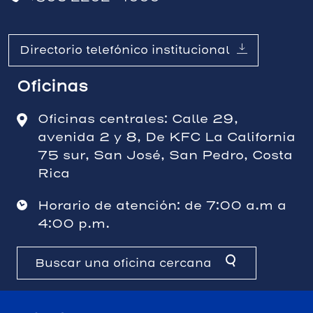
Directorio telefónico institucional
Oficinas
Oficinas centrales: Calle 29,
avenida 2 y 8, De KFC La California
75 sur, San José, San Pedro, Costa
Rica
Horario de atención: de 7:00 a.m a
4:00 p.m.
Buscar una oficina cercana