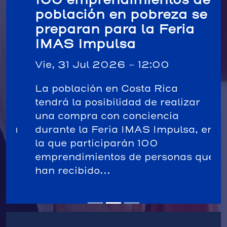
población en pobreza se
preparan para la Feria
IMAS Impulsa
Vie, 31 Jul 2026 - 12:00
La población en Costa Rica
tendrá la posibilidad de realizar
una compra con conciencia
durante la Feria IMAS Impulsa, en
la que participarán 100
emprendimientos de personas que
han recibido...