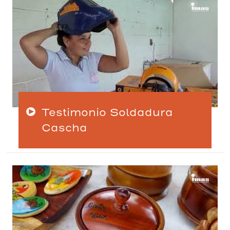
Testimonio Soldadura
Cascha