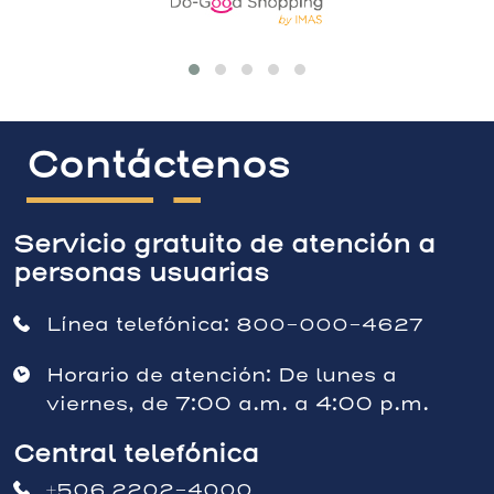
Contáctenos
Servicio gratuito de atención a
personas usuarias
Línea telefónica:
800-000-4627
Horario de atención: De lunes a
viernes, de 7:00 a.m. a 4:00 p.m.
Central telefónica
+506 2202-4000